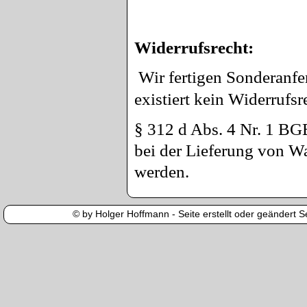
Widerrufsrecht:
Wir fertigen Sonderanf
existiert kein Widerrufsr
§ 312 d Abs. 4 Nr. 1 BGB
bei der Lieferung von Wa
werden.
© by Holger Hoffmann - Seite erstellt oder geändert Se