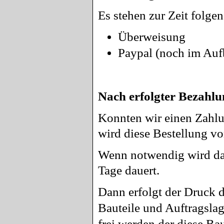
Es stehen zur Zeit folge
Überweisung
Paypal (noch im Auf
Nach erfolgter Bezahlu
Konnten wir einen Zahlu
wird diese Bestellung vo
Wenn notwendig wird das 
Tage dauert.
Dann erfolgt der Druck d
Bauteile und Auftragslag
frei werden der diese B