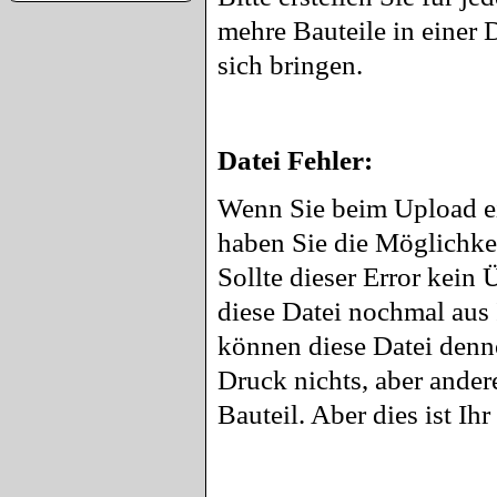
mehre Bauteile in einer
sich bringen.
Datei Fehler:
Wenn Sie beim Upload ei
haben Sie die Möglichke
Sollte dieser Error kein
diese Datei nochmal aus
können diese Datei denn
Druck nichts, aber ander
Bauteil. Aber dies ist Ihr