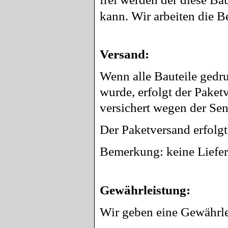
kann. Wir arbeiten die 
Versand:
Wenn alle Bauteile gedru
wurde, erfolgt der Paket
versichert wegen der Se
Der Paketversand erfolgt
Bemerkung: keine Liefer
Gewährleistung:
Wir geben eine
Gewährle