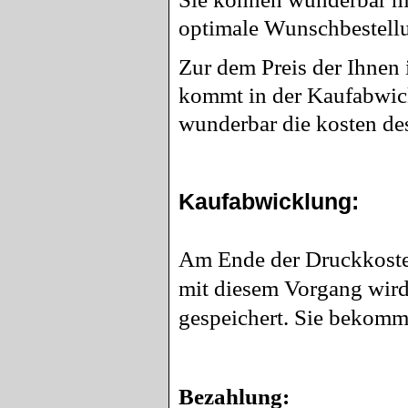
optimale Wunschbestellun
Zur dem Preis der Ihnen
kommt in der Kaufabwick
wunderbar die kosten de
Kaufabwicklung:
Am Ende der Druckkoste
mit diesem Vorgang wird 
gespeichert. Sie bekomm
Bezahlung: