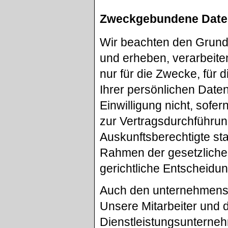
Zweckgebundene Dat
Wir beachten den Grun
und erheben, verarbeit
nur für die Zwecke, für 
Ihrer persönlichen Daten
Einwilligung nicht, sofer
zur Vertragsdurchführun
Auskunftsberechtigte sta
Rahmen der gesetzlichen
gerichtliche Entscheidun
Auch den unternehmensi
Unsere Mitarbeiter und 
Dienstleistungsunterneh