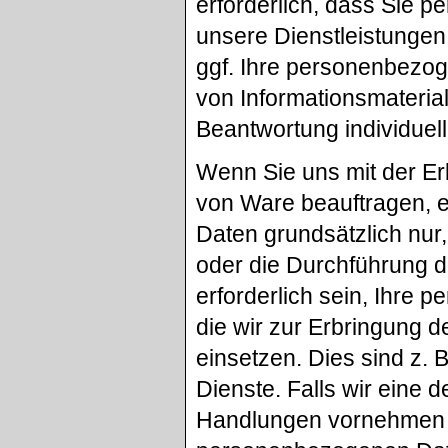
erforderlich, dass Sie 
unsere Dienstleistungen
ggf. Ihre personenbezog
von Informationsmaterial
Beantwortung individuell
Wenn Sie uns mit der Er
von Ware beauftragen, e
Daten grundsätzlich nur,
oder die Durchführung d
erforderlich sein, Ihre
die wir zur Erbringung d
einsetzen. Dies sind z.
Dienste. Falls wir eine
Handlungen vornehmen o