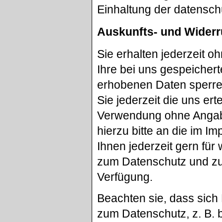
Einhaltung der datensch
Auskunfts- und Widerr
Sie erhalten jederzeit 
Ihre bei uns gespeichert
erhobenen Daten sperren
Sie jederzeit die uns er
Verwendung ohne Angab
hierzu bitte an die im 
Ihnen jederzeit gern fü
zum Datenschutz und zur
Verfügung.
Beachten sie, dass si
zum Datenschutz, z. B. 