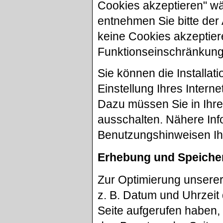
Cookies akzeptieren" wäh
entnehmen Sie bitte der
keine Cookies akzeptier
Funktionseinschränkung
Sie können die Installa
Einstellung Ihres Inter
Dazu müssen Sie in Ihr
ausschalten. Nähere Inf
Benutzungshinweisen Ihr
Erhebung und Speiche
Zur Optimierung unsere
z. B. Datum und Uhrzeit 
Seite aufgerufen haben, 