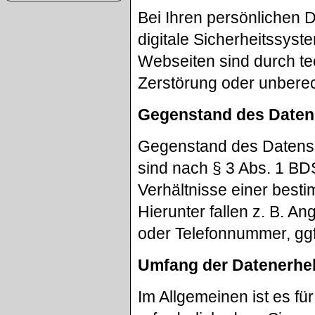
Bei Ihren persönlichen 
digitale Sicherheitssys
Webseiten sind durch 
Zerstörung oder unberech
Gegenstand des Daten
Gegenstand des Datens
sind nach § 3 Abs. 1 BD
Verhältnisse einer best
Hierunter fallen z. B. 
oder Telefonnummer, ggf
Umfang der Datenerhe
Im Allgemeinen ist es für