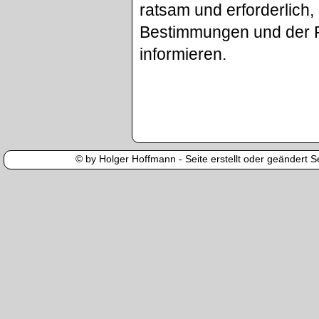
ratsam und erforderlich
Bestimmungen und der P
informieren.
© by Holger Hoffmann - Seite erstellt oder geändert Se