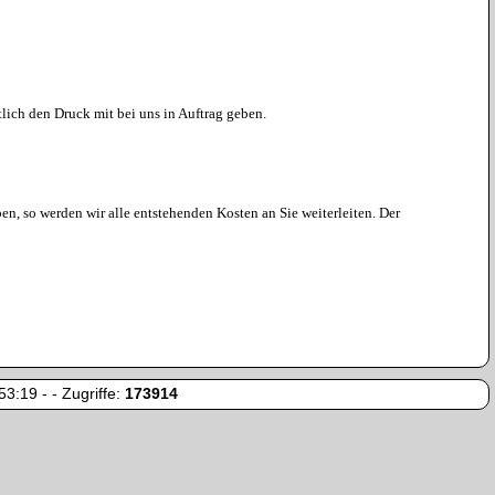
tlich den Druck mit bei uns in Auftrag geben.
en, so werden wir alle entstehenden Kosten an Sie weiterleiten. Der
3:19 - - Zugriffe:
173914