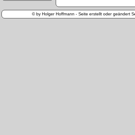
© by Holger Hoffmann - Seite erstellt oder geändert Se