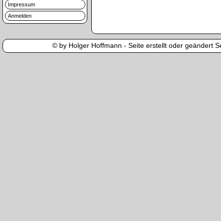
Impressum
Anmelden
© by Holger Hoffmann - Seite erstellt oder geändert Se