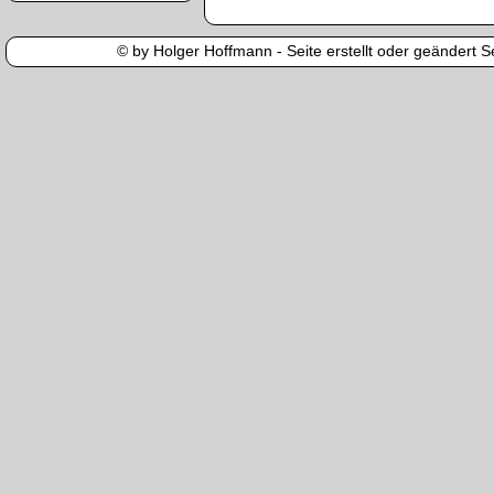
© by Holger Hoffmann - Seite erstellt oder geändert Se