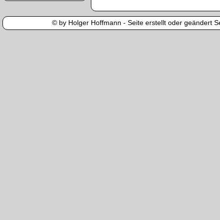
© by Holger Hoffmann - Seite erstellt oder geändert Se