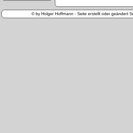
© by Holger Hoffmann - Seite erstellt oder geändert Se