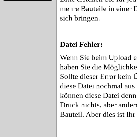
mehre Bauteile in einer
sich bringen.
Datei Fehler:
Wenn Sie beim Upload ei
haben Sie die Möglichke
Sollte dieser Error kein
diese Datei nochmal aus
können diese Datei denn
Druck nichts, aber ander
Bauteil. Aber dies ist Ihr