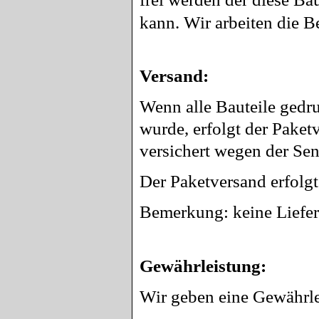
kann. Wir arbeiten die 
Versand:
Wenn alle Bauteile gedru
wurde, erfolgt der Paket
versichert wegen der Se
Der Paketversand erfolgt
Bemerkung: keine Liefer
Gewährleistung:
Wir geben eine
Gewährle