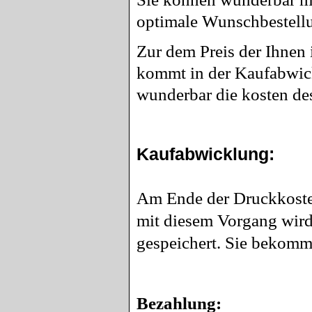
optimale Wunschbestellun
Zur dem Preis der Ihnen
kommt in der Kaufabwick
wunderbar die kosten de
Kaufabwicklung:
Am Ende der Druckkoste
mit diesem Vorgang wird 
gespeichert. Sie bekomm
Bezahlung: