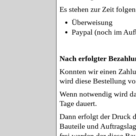
Es stehen zur Zeit folge
Überweisung
Paypal (noch im Auf
Nach erfolgter Bezahlu
Konnten wir einen Zahlu
wird diese Bestellung vo
Wenn notwendig wird das 
Tage dauert.
Dann erfolgt der Druck d
Bauteile und Auftragslag
frei werden der diese B