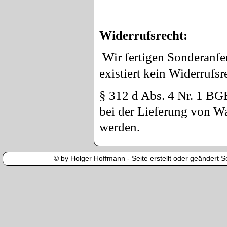
Widerrufsrecht:
Wir fertigen Sonderanf
existiert kein Widerrufsr
§ 312 d Abs. 4 Nr. 1 BGB
bei der Lieferung von Wa
werden.
© by Holger Hoffmann - Seite erstellt oder geändert Se