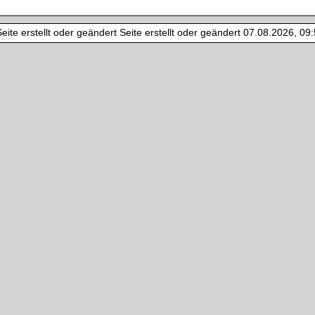
ite erstellt oder geändert Seite erstellt oder geändert 07.08.2026, 09:5