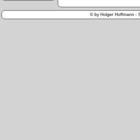
© by Holger Hoffmann - Se