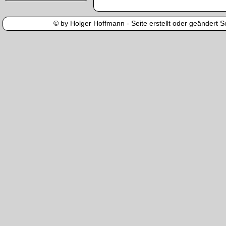
© by Holger Hoffmann - Seite erstellt oder geändert Se