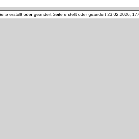
ite erstellt oder geändert Seite erstellt oder geändert 23.02.2026, 17:0