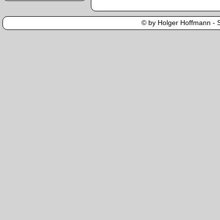
© by Holger Hoffmann - Se