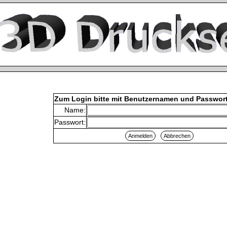
Zum Login bitte mit Benutzernamen und Passwor
Name:
Passwort: