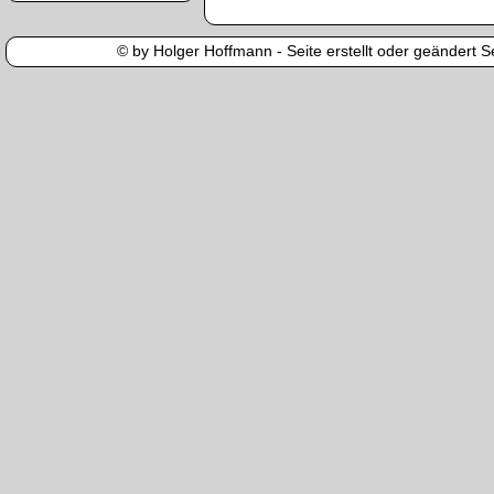
© by Holger Hoffmann - Seite erstellt oder geändert Se