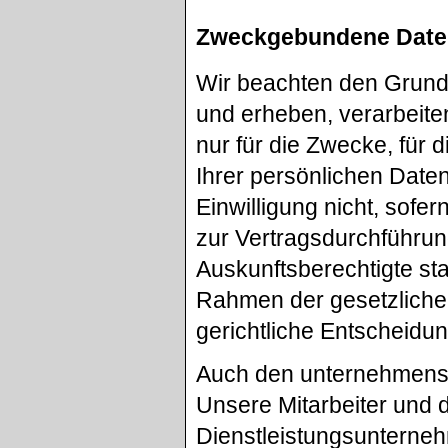
Zweckgebundene Dat
Wir beachten den Grun
und erheben, verarbeit
nur für die Zwecke, für 
Ihrer persönlichen Daten
Einwilligung nicht, sofer
zur Vertragsdurchführun
Auskunftsberechtigte sta
Rahmen der gesetzlichen
gerichtliche Entscheidun
Auch den unternehmensi
Unsere Mitarbeiter und 
Dienstleistungsunterneh