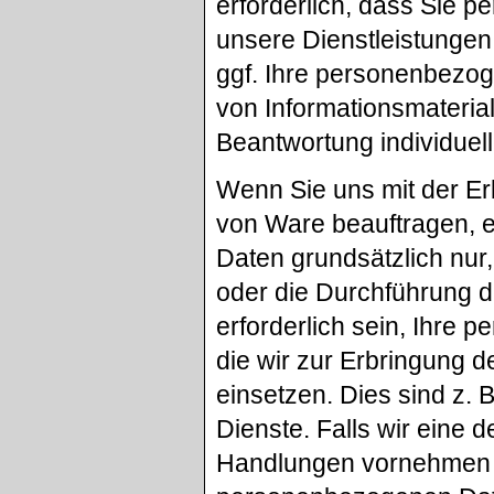
erforderlich, dass Sie 
unsere Dienstleistungen
ggf. Ihre personenbezog
von Informationsmaterial
Beantwortung individuell
Wenn Sie uns mit der Er
von Ware beauftragen, e
Daten grundsätzlich nur,
oder die Durchführung d
erforderlich sein, Ihre
die wir zur Erbringung d
einsetzen. Dies sind z.
Dienste. Falls wir eine
Handlungen vornehmen o