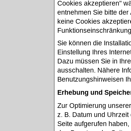
Cookies akzeptieren" wäh
entnehmen Sie bitte der
keine Cookies akzeptier
Funktionseinschränkung
Sie können die Installa
Einstellung Ihres Inter
Dazu müssen Sie in Ihr
ausschalten. Nähere Inf
Benutzungshinweisen Ihr
Erhebung und Speiche
Zur Optimierung unsere
z. B. Datum und Uhrzeit 
Seite aufgerufen haben, 