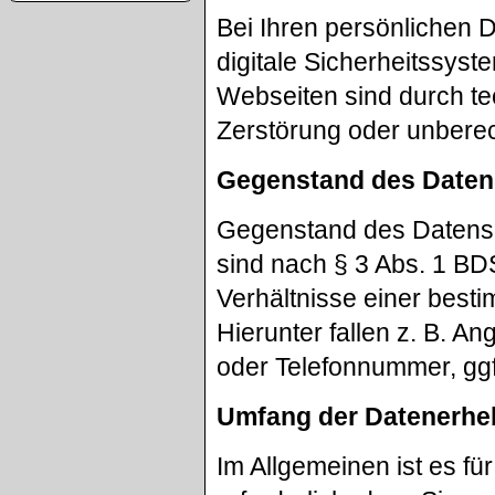
Bei Ihren persönlichen 
digitale Sicherheitssys
Webseiten sind durch 
Zerstörung oder unberech
Gegenstand des Daten
Gegenstand des Datens
sind nach § 3 Abs. 1 BD
Verhältnisse einer best
Hierunter fallen z. B. 
oder Telefonnummer, ggf
Umfang der Datenerhe
Im Allgemeinen ist es für