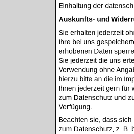
Einhaltung der datensch
Auskunfts- und Widerr
Sie erhalten jederzeit 
Ihre bei uns gespeichert
erhobenen Daten sperren
Sie jederzeit die uns er
Verwendung ohne Angab
hierzu bitte an die im 
Ihnen jederzeit gern fü
zum Datenschutz und zur
Verfügung.
Beachten sie, dass si
zum Datenschutz, z. B. 