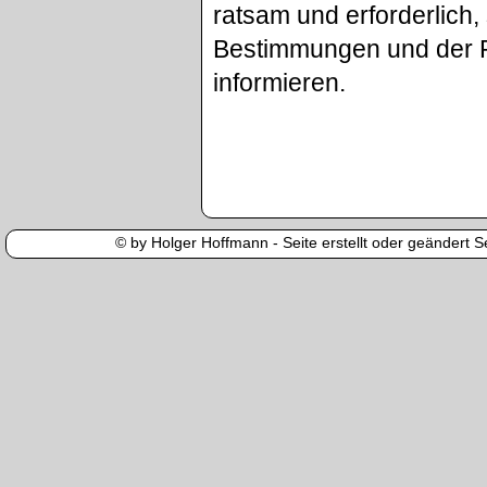
ratsam und erforderlich
Bestimmungen und der P
informieren.
© by Holger Hoffmann - Seite erstellt oder geändert Se