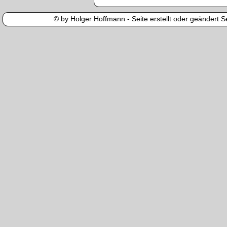
© by Holger Hoffmann - Seite erstellt oder geändert Se