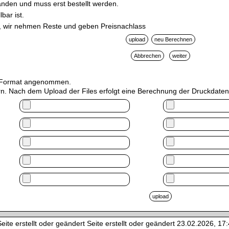
handen und muss erst bestellt werden.
bar ist.
be, wir nehmen Reste und geben Preisnachlass
TL Format angenommen.
n. Nach dem Upload der Files erfolgt eine Berechnung der Druckdaten.
ite erstellt oder geändert Seite erstellt oder geändert 23.02.2026, 17:4