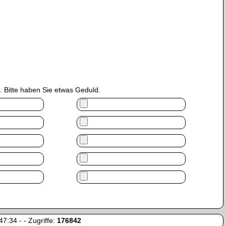
 Bitte haben Sie etwas Geduld.
7:34 - - Zugriffe:
176842