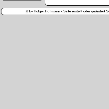
© by Holger Hoffmann - Seite erstellt oder geändert Se