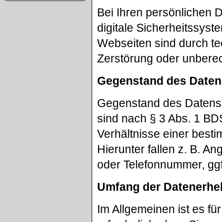
Bei Ihren persönlichen 
digitale Sicherheitssys
Webseiten sind durch 
Zerstörung oder unberech
Gegenstand des Daten
Gegenstand des Datens
sind nach § 3 Abs. 1 BD
Verhältnisse einer best
Hierunter fallen z. B. 
oder Telefonnummer, ggf
Umfang der Datenerhe
Im Allgemeinen ist es für