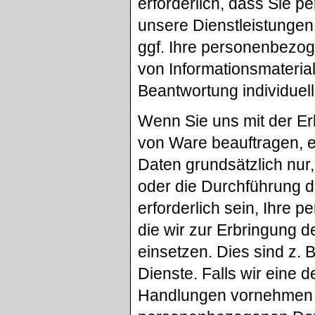
erforderlich, dass Sie 
unsere Dienstleistungen
ggf. Ihre personenbezog
von Informationsmaterial
Beantwortung individuell
Wenn Sie uns mit der Er
von Ware beauftragen, e
Daten grundsätzlich nur,
oder die Durchführung d
erforderlich sein, Ihre
die wir zur Erbringung d
einsetzen. Dies sind z.
Dienste. Falls wir eine
Handlungen vornehmen o