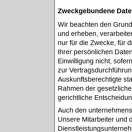
Zweckgebundene Dat
Wir beachten den Grun
und erheben, verarbeit
nur für die Zwecke, für 
Ihrer persönlichen Daten
Einwilligung nicht, sofer
zur Vertragsdurchführun
Auskunftsberechtigte sta
Rahmen der gesetzlichen
gerichtliche Entscheidun
Auch den unternehmensi
Unsere Mitarbeiter und 
Dienstleistungsunterneh