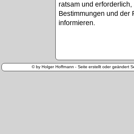
ratsam und erforderlich
Bestimmungen und der P
informieren.
© by Holger Hoffmann - Seite erstellt oder geändert Se