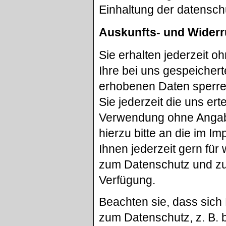
Einhaltung der datensch
Auskunfts- und Widerr
Sie erhalten jederzeit 
Ihre bei uns gespeichert
erhobenen Daten sperren
Sie jederzeit die uns er
Verwendung ohne Angab
hierzu bitte an die im 
Ihnen jederzeit gern fü
zum Datenschutz und zur
Verfügung.
Beachten sie, dass si
zum Datenschutz, z. B. 