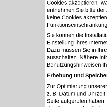
Cookies akzeptieren" wäh
entnehmen Sie bitte der
keine Cookies akzeptier
Funktionseinschränkung
Sie können die Installa
Einstellung Ihres Inter
Dazu müssen Sie in Ihr
ausschalten. Nähere Inf
Benutzungshinweisen Ihr
Erhebung und Speiche
Zur Optimierung unsere
z. B. Datum und Uhrzeit 
Seite aufgerufen haben, 