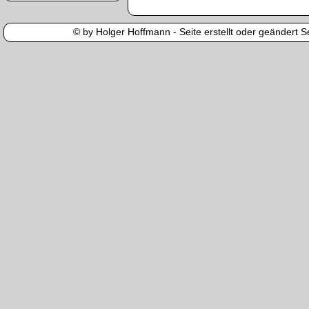
© by Holger Hoffmann - Seite erstellt oder geändert Se