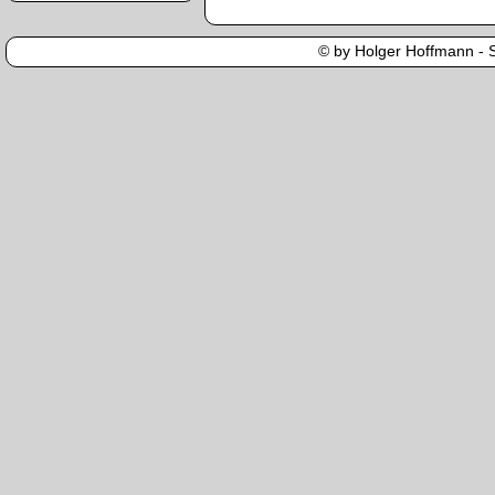
© by Holger Hoffmann - Se