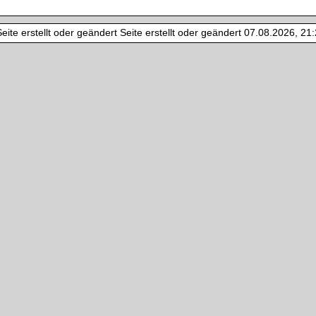
ite erstellt oder geändert Seite erstellt oder geändert 07.08.2026, 21:2