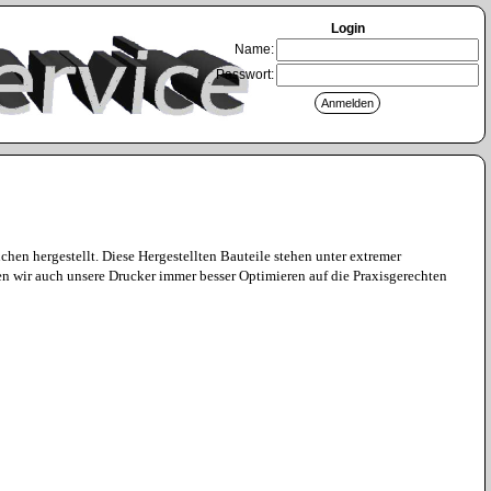
Login
Name:
Passwort:
chen hergestellt. Diese Hergestellten Bauteile stehen unter extremer
n wir auch unsere Drucker immer besser Optimieren auf die Praxisgerechten