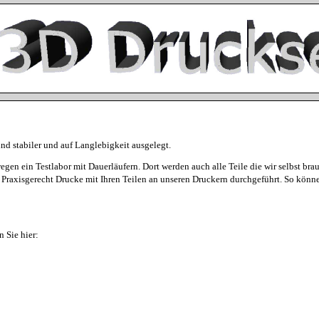
nd stabiler und auf Langlebigkeit ausgelegt.
gen ein Testlabor mit Dauerläufern. Dort werden auch alle Teile die wir selbst brau
Praxisgerecht Drucke mit Ihren Teilen an unseren Druckern durchgeführt. So könne
 Sie hier: