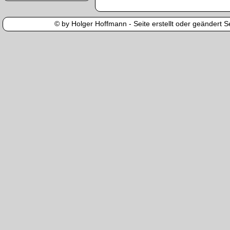
© by Holger Hoffmann - Seite erstellt oder geändert Se