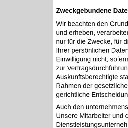
Zweckgebundene Dat
Wir beachten den Grun
und erheben, verarbeit
nur für die Zwecke, für 
Ihrer persönlichen Daten
Einwilligung nicht, sofer
zur Vertragsdurchführun
Auskunftsberechtigte sta
Rahmen der gesetzlichen
gerichtliche Entscheidun
Auch den unternehmensi
Unsere Mitarbeiter und 
Dienstleistungsunterneh