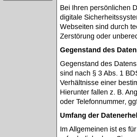
Bei Ihren persönlichen 
digitale Sicherheitssys
Webseiten sind durch 
Zerstörung oder unberech
Gegenstand des Daten
Gegenstand des Datens
sind nach § 3 Abs. 1 BD
Verhältnisse einer best
Hierunter fallen z. B. 
oder Telefonnummer, ggf
Umfang der Datenerhe
Im Allgemeinen ist es für