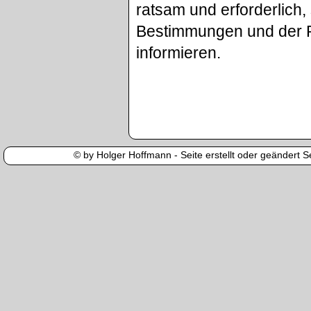
ratsam und erforderlich
Bestimmungen und der P
informieren.
© by Holger Hoffmann - Seite erstellt oder geändert Se