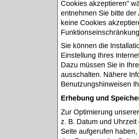
Cookies akzeptieren" wäh
entnehmen Sie bitte der
keine Cookies akzeptier
Funktionseinschränkung
Sie können die Installa
Einstellung Ihres Inter
Dazu müssen Sie in Ihr
ausschalten. Nähere Inf
Benutzungshinweisen Ihr
Erhebung und Speiche
Zur Optimierung unsere
z. B. Datum und Uhrzeit 
Seite aufgerufen haben, 