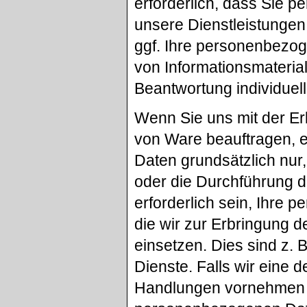
erforderlich, dass Sie 
unsere Dienstleistungen
ggf. Ihre personenbezog
von Informationsmaterial
Beantwortung individuell
Wenn Sie uns mit der Er
von Ware beauftragen, e
Daten grundsätzlich nur,
oder die Durchführung d
erforderlich sein, Ihre
die wir zur Erbringung d
einsetzen. Dies sind z.
Dienste. Falls wir eine
Handlungen vornehmen o