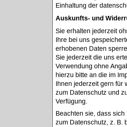
Einhaltung der datensch
Auskunfts- und Widerr
Sie erhalten jederzeit 
Ihre bei uns gespeichert
erhobenen Daten sperren
Sie jederzeit die uns er
Verwendung ohne Angab
hierzu bitte an die im 
Ihnen jederzeit gern fü
zum Datenschutz und zur
Verfügung.
Beachten sie, dass si
zum Datenschutz, z. B. 