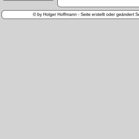
© by Holger Hoffmann - Seite erstellt oder geändert Se