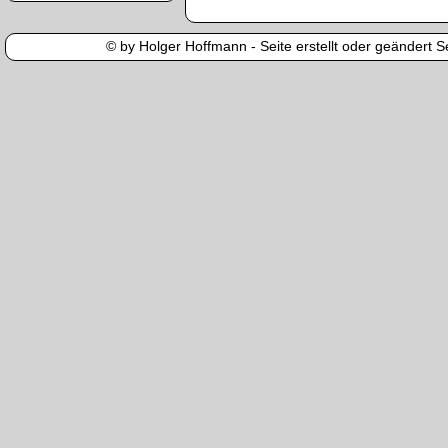
© by Holger Hoffmann - Seite erstellt oder geändert Se