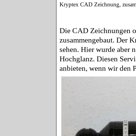
Kryptex CAD Zeichnung, zusa
Die CAD Zeichnungen ob
zusammengebaut. Der Kry
sehen. Hier wurde aber n
Hochglanz. Diesen Servi
anbieten, wenn wir den 