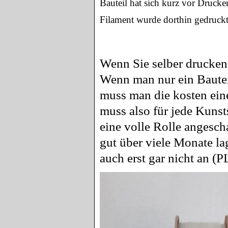
Bauteil hat sich kurz vor Drucke
Filament wurde dorthin gedruckt 
Wenn Sie selber drucken
Wenn man nur ein Bautei
muss man die kosten eine
muss also für jede Kunst
eine volle Rolle angescha
gut über viele Monate la
auch erst gar nicht an (P