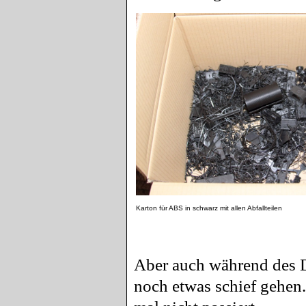
Karton für ABS in schwarz mit allen Abfallteilen
Aber auch während des 
noch etwas schief gehen.