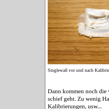
Singlewall vor und nach Kalibri
Dann kommen noch die vi
schief geht. Zu wenig Ha
Kalibrierungen, usw...