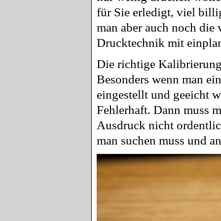
für Sie erledigt, viel bi
man aber auch noch die v
Drucktechnik mit einpla
Die richtige Kalibrierung
Besonders wenn man eine
eingestellt und geeicht 
Fehlerhaft. Dann muss m
Ausdruck nicht ordentli
man suchen muss und an 