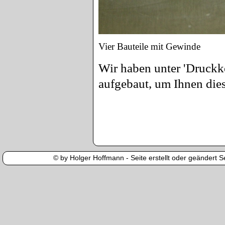
Vier Bauteile mit Gewinde
Wir haben unter 'Druckko
aufgebaut, um Ihnen di
© by Holger Hoffmann - Seite erstellt oder geändert Se