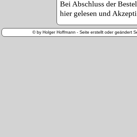
Bei Abschluss der Bestel
hier gelesen und Akzepti
© by Holger Hoffmann - Seite erstellt oder geändert Se