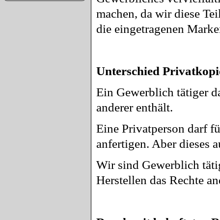
machen, da wir diese Tei
die eingetragenen Mark
Unterschied Privatkopi
Ein Gewerblich tätiger da
anderer enthält.
Eine Privatperson darf f
anfertigen. Aber dieses a
Wir sind Gewerblich täti
Herstellen das Rechte and