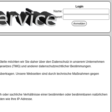
Login
Name:
Passwort:
ser Stelle möchten wir Sie daher über den Datenschutz in unserem Unternehmen
gesetzes (TMG) und anderer datenschutzrechtlicher Bestimmungen.
uns übertragen. Unsere Webseiten sind durch technische Maßnahmen gegen
oder sachliche Verhältnisse einer bestimmten oder bestimmbaren natürlichen
ten wie Ihre IP-Adresse.