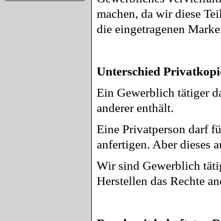
machen, da wir diese Tei
die eingetragenen Mark
Unterschied Privatkopi
Ein Gewerblich tätiger da
anderer enthält.
Eine Privatperson darf f
anfertigen. Aber dieses a
Wir sind Gewerblich täti
Herstellen das Rechte and