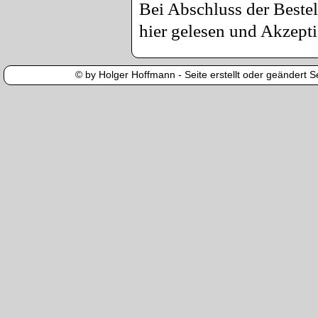
Bei Abschluss der Bestel
hier gelesen und Akzepti
© by Holger Hoffmann - Seite erstellt oder geändert Se