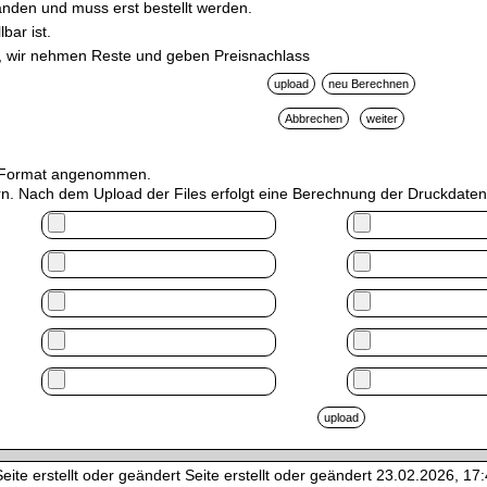
handen und muss erst bestellt werden.
bar ist.
be, wir nehmen Reste und geben Preisnachlass
TL Format angenommen.
n. Nach dem Upload der Files erfolgt eine Berechnung der Druckdaten.
ite erstellt oder geändert Seite erstellt oder geändert 23.02.2026, 17:4