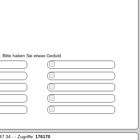
 Bitte haben Sie etwas Geduld.
7:34 - - Zugriffe:
176170