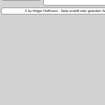
© by Holger Hoffmann - Seite erstellt oder geändert Se