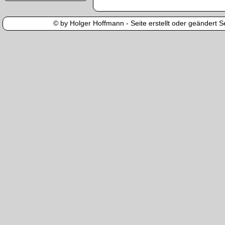
© by Holger Hoffmann - Seite erstellt oder geändert Se