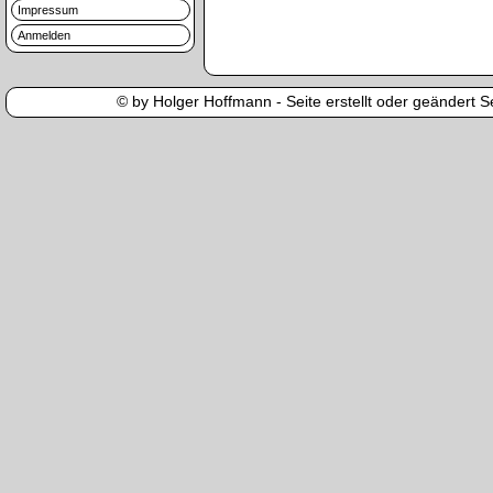
Impressum
Anmelden
© by Holger Hoffmann - Seite erstellt oder geändert Se