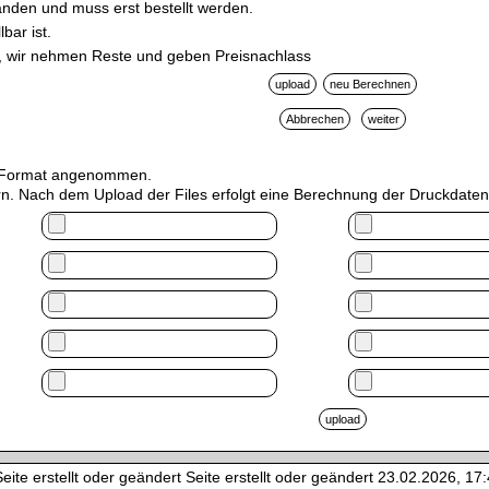
handen und muss erst bestellt werden.
bar ist.
be, wir nehmen Reste und geben Preisnachlass
TL Format angenommen.
n. Nach dem Upload der Files erfolgt eine Berechnung der Druckdaten.
ite erstellt oder geändert Seite erstellt oder geändert 23.02.2026, 17:4