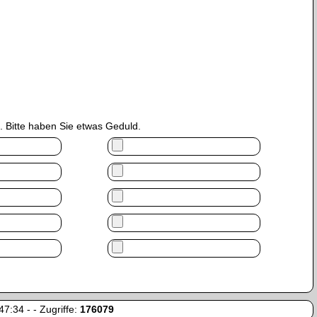
 Bitte haben Sie etwas Geduld.
7:34 - - Zugriffe:
176079