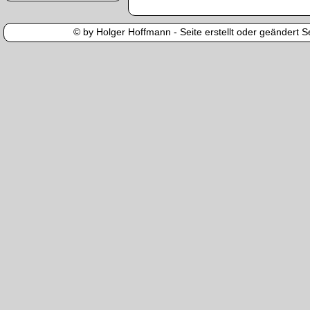
© by Holger Hoffmann - Seite erstellt oder geändert Se