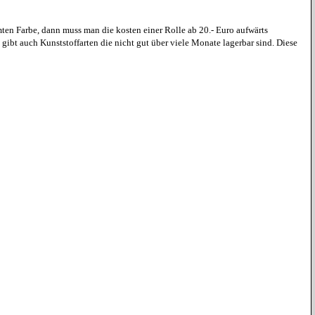
ten Farbe, dann muss man die kosten einer Rolle ab 20.- Euro aufwärts
 gibt auch Kunststoffarten die nicht gut über viele Monate lagerbar sind. Diese