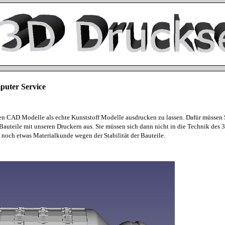
uter Service
len CAD Modelle als echte Kunststoff Modelle ausdrucken zu lassen. Dafür müssen 
Bauteile mit unseren Druckern aus. Sie müssen sich dann nicht in die Technik des 
och etwas Materialkunde wegen der Stabilität der Bauteile.