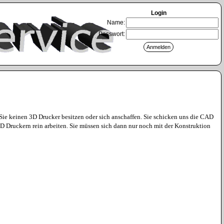
Login
Name:
Passwort:
Sie keinen 3D Drucker besitzen oder sich anschaffen. Sie schicken uns die CAD
3D Druckern rein arbeiten. Sie müssen sich dann nur noch mit der Konstruktion