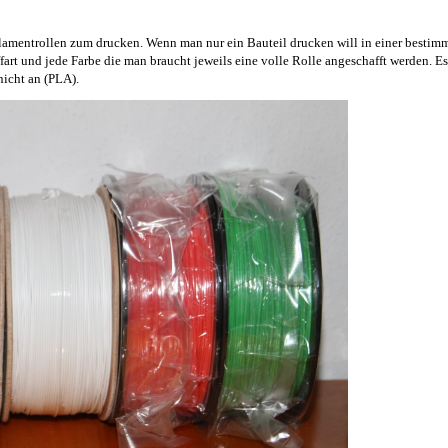
lamentrollen zum drucken. Wenn man nur ein Bauteil drucken will in einer bestimm
ffart und jede Farbe die man braucht jeweils eine volle Rolle angeschafft werden. Es
nicht an (PLA).