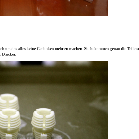
sich um das alles keine Gedanken mehr zu machen. Sie bekommen genau die Teile so
r Drucker.