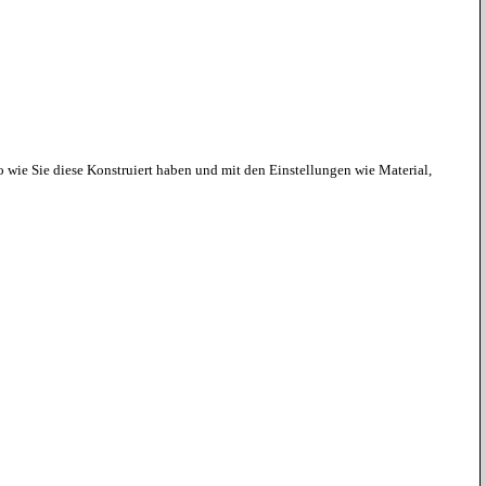
 wie Sie diese Konstruiert haben und mit den Einstellungen wie Material,