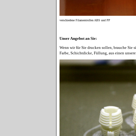
verschiedene Filamentrollen ABS und PP
Unser Angebot an Sie:
Wenn wir für Sie drucken sollen, brauche Sie 
Farbe, Schichtdicke, Füllung, aus einen unsere