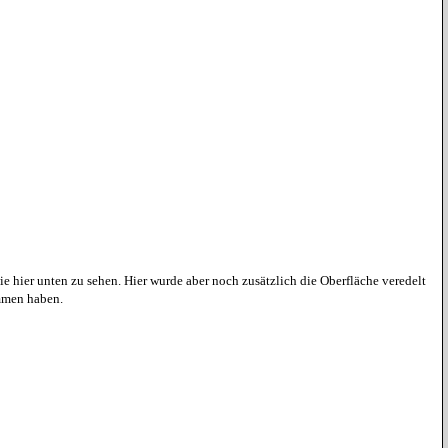
hier unten zu sehen. Hier wurde aber noch zusätzlich die Oberfläche veredelt
ommen haben.