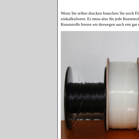
Wenn Sie selber drucken brauchen Sie noch Fi
einkalkulieren. Es muss also für jede Kunststo
Kunststoffe bieten wir deswegen auch erst gar 