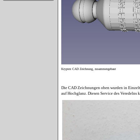
Kryptex CAD Zeichnung, zusammengebaut
Die CAD Zeichnungen oben wurden in Einzeltei
auf Hochglanz. Diesen Service des Veredelns 