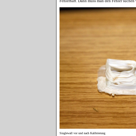
Fehlerhaft. Dann muss man den Fehler suchen 
Singlewall vor und nach Kalibrierung