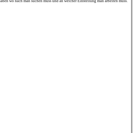
 haben wo nach man suchen muss und an welcher Einstellung man arbeiten muss.