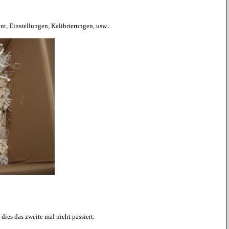
, Einstellungen, Kalibrierungen, usw...
ies das zweite mal nicht passiert.