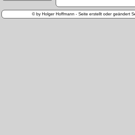
© by Holger Hoffmann - Seite erstellt oder geändert Se