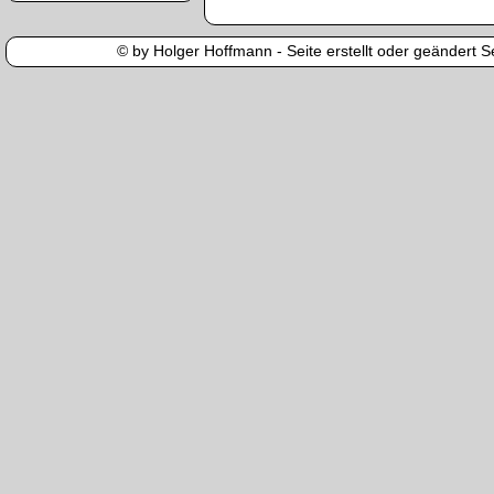
© by Holger Hoffmann - Seite erstellt oder geändert Se