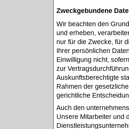
Zweckgebundene Dat
Wir beachten den Grun
und erheben, verarbeit
nur für die Zwecke, für 
Ihrer persönlichen Daten
Einwilligung nicht, sofer
zur Vertragsdurchführun
Auskunftsberechtigte sta
Rahmen der gesetzlichen
gerichtliche Entscheidun
Auch den unternehmensi
Unsere Mitarbeiter und 
Dienstleistungsunterneh