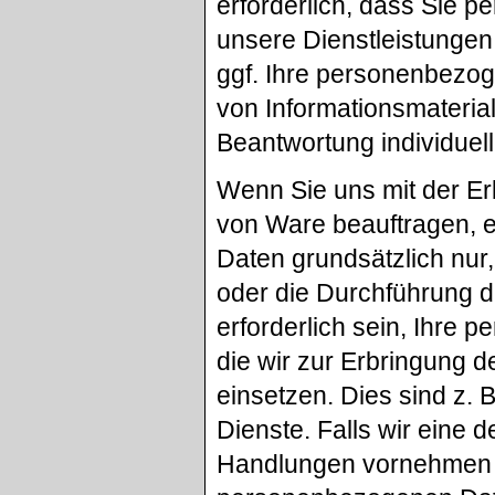
erforderlich, dass Sie 
unsere Dienstleistungen
ggf. Ihre personenbezog
von Informationsmaterial
Beantwortung individuell
Wenn Sie uns mit der Er
von Ware beauftragen, e
Daten grundsätzlich nur,
oder die Durchführung d
erforderlich sein, Ihre
die wir zur Erbringung d
einsetzen. Dies sind z.
Dienste. Falls wir eine
Handlungen vornehmen o