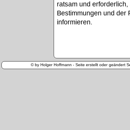
ratsam und erforderlich
Bestimmungen und der P
informieren.
© by Holger Hoffmann - Seite erstellt oder geändert Se