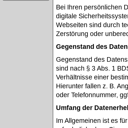
Bei Ihren persönlichen 
digitale Sicherheitssys
Webseiten sind durch 
Zerstörung oder unberech
Gegenstand des Daten
Gegenstand des Datens
sind nach § 3 Abs. 1 BD
Verhältnisse einer best
Hierunter fallen z. B. 
oder Telefonnummer, ggf
Umfang der Datenerhe
Im Allgemeinen ist es für