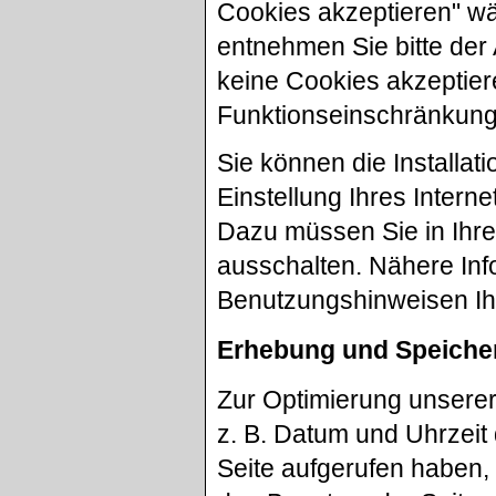
Cookies akzeptieren" wäh
entnehmen Sie bitte der
keine Cookies akzeptier
Funktionseinschränkung
Sie können die Installa
Einstellung Ihres Inter
Dazu müssen Sie in Ihr
ausschalten. Nähere Inf
Benutzungshinweisen Ihr
Erhebung und Speiche
Zur Optimierung unsere
z. B. Datum und Uhrzeit 
Seite aufgerufen haben, 