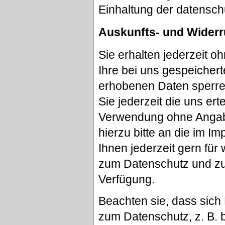
Einhaltung der datensch
Auskunfts- und Widerr
Sie erhalten jederzeit 
Ihre bei uns gespeichert
erhobenen Daten sperren
Sie jederzeit die uns er
Verwendung ohne Angab
hierzu bitte an die im 
Ihnen jederzeit gern fü
zum Datenschutz und zur
Verfügung.
Beachten sie, dass si
zum Datenschutz, z. B. 