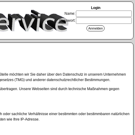
Login
Name:
Passwort:
ser Stelle möchten wir Sie daher über den Datenschutz in unserem Unternehmen
gesetzes (TMG) und anderer datenschutzrechtlicher Bestimmungen.
uns übertragen. Unsere Webseiten sind durch technische Maßnahmen gegen
oder sachliche Verhältnisse einer bestimmten oder bestimmbaren natürlichen
ten wie Ihre IP-Adresse.