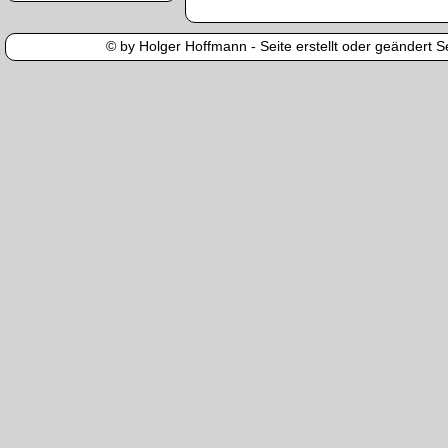
© by Holger Hoffmann - Seite erstellt oder geändert Se