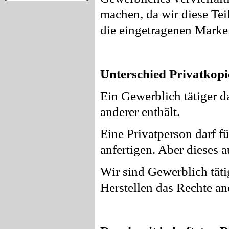
machen, da wir diese Tei
die eingetragenen Mark
Unterschied Privatkopi
Ein Gewerblich tätiger da
anderer enthält.
Eine Privatperson darf f
anfertigen. Aber dieses a
Wir sind Gewerblich täti
Herstellen das Rechte and