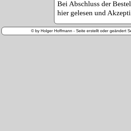
Bei Abschluss der Bestel
hier gelesen und Akzepti
© by Holger Hoffmann - Seite erstellt oder geändert Se